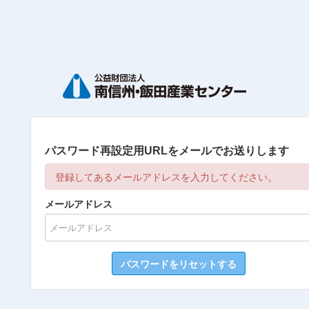
パスワード再設定用URLをメールでお送りします
登録してあるメールアドレスを入力してください。
メールアドレス